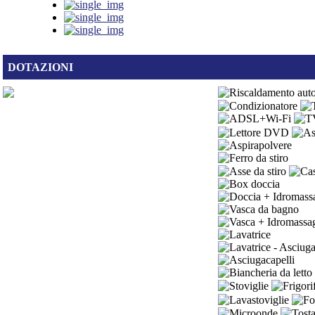
DOTAZIONI