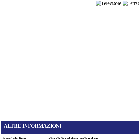
ALTRE INFORMAZIONI