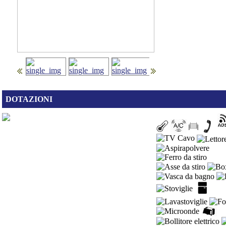
DOTAZIONI