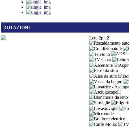
DOTAZIONI
Letti 2p.:
2