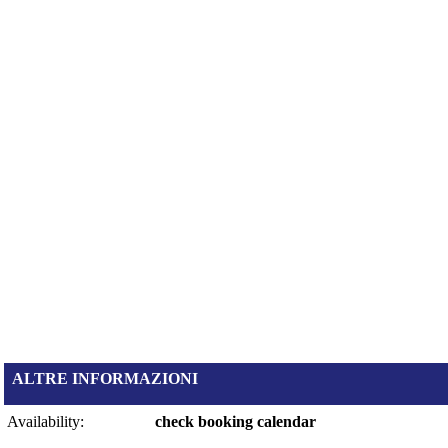
ALTRE INFORMAZIONI
Availability:
check booking calendar