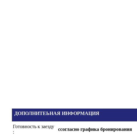
ДОПОЛНИТЕЬНАЯ ИНФОРМАЦИЯ
Готовность к заезду
cсогласно графика бронирования
: