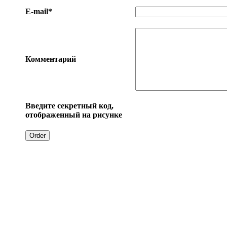
E-mail*
Комментарий
Введите секретный код,
отображенный на рисунке