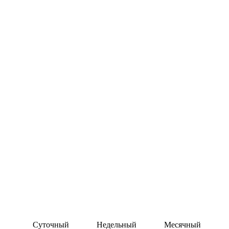
Суточный
Недельный
Месячный