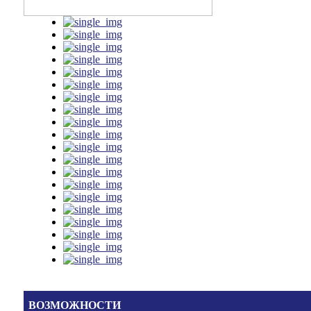
ВОЗМОЖНОСТИ