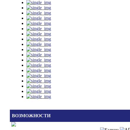
ВОЗМОЖНОСТИ