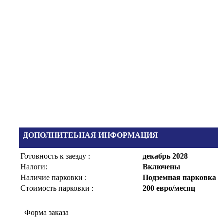
ДОПОЛНИТЕЬНАЯ ИНФОРМАЦИЯ
Готовность к заезду :
декабрь 2028
Налоги:
Включены
Наличие парковки :
Подземная парковка
Стоимость парковки :
200 евро/месяц
Форма заказа