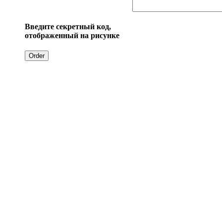
Введите секретный код,
отображенный на рисунке