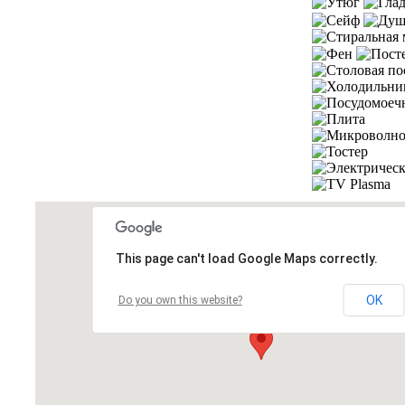
This page can't load Google Maps correctly.
OK
Do you own this website?