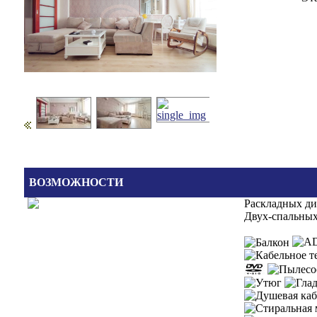
ВОЗМОЖНОСТИ
Раскладных д
Двух-спальных