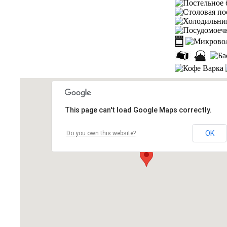
This page can't load Google Maps correctly.
OK
Do you own this website?