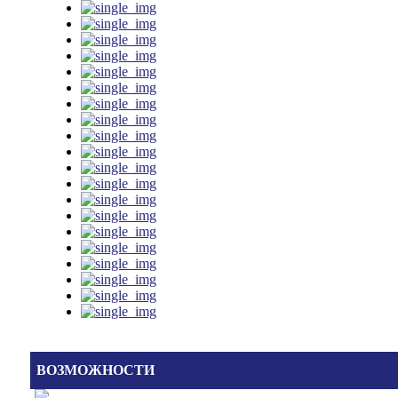
ВОЗМОЖНОСТИ