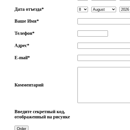
Дата отъезда*
Ваше Имя*
Телефон*
Адрес*
E-mail*
Комментарий
Введите секретный код,
отображенный на рисунке