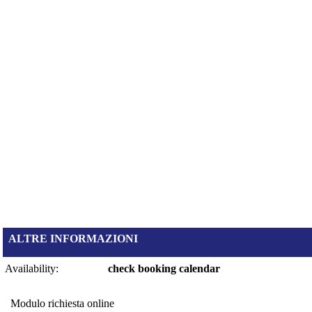
ALTRE INFORMAZIONI
Availability:
check booking calendar
Modulo richiesta online