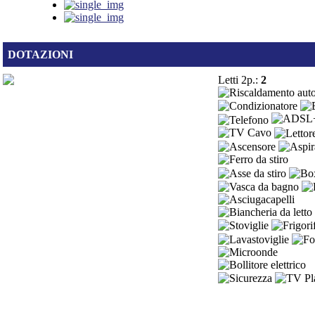
DOTAZIONI
Letti 2p.:
2