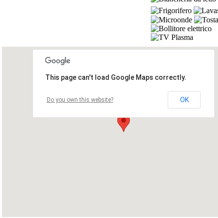
This page can't load Google Maps correctly.
OK
Do you own this website?