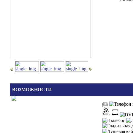
ВОЗМОЖНОСТИ