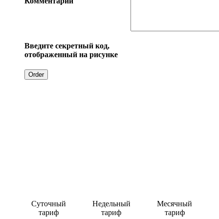
Комментарий
Введите секретный код,
отображенный на рисунке
Суточный
Недельный
Месячный
тариф
тариф
тариф