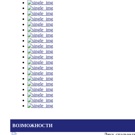
ВОЗМОЖНОСТИ
Двух-спальных