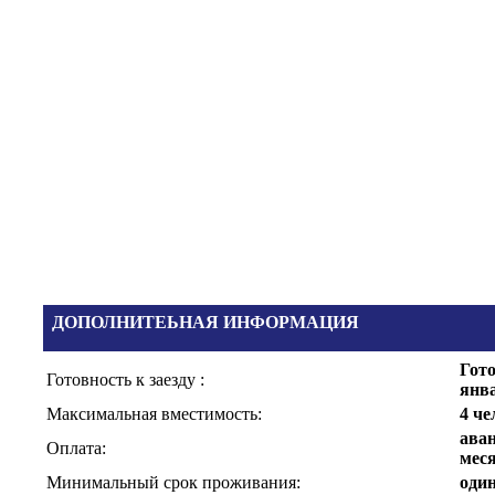
ДОПОЛНИТЕЬНАЯ ИНФОРМАЦИЯ
Гото
Готовность к заезду :
янва
Максимальная вместимость:
4 че
аван
Оплата:
мес
Минимальный срок проживания:
один