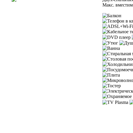
Макс. вместим