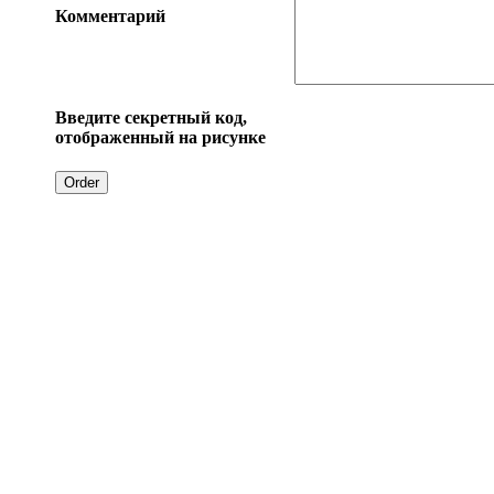
Комментарий
Введите секретный код,
отображенный на рисунке