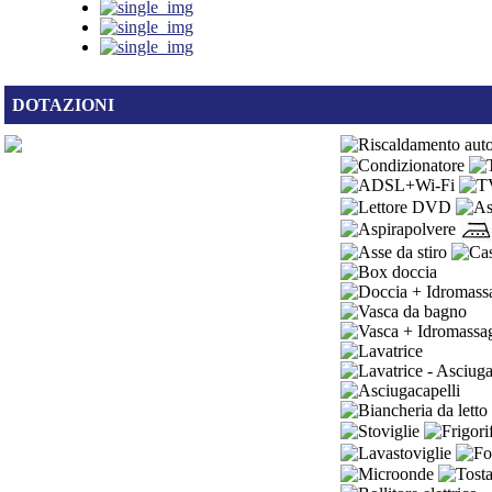
DOTAZIONI