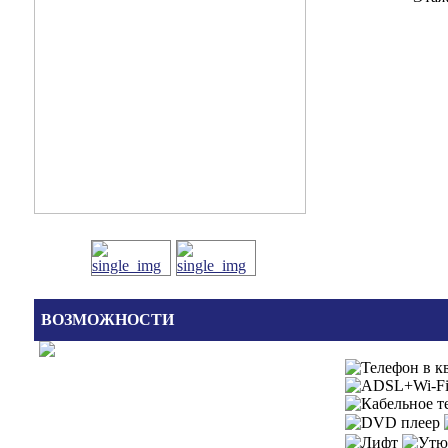
ВОЗМОЖНОСТИ