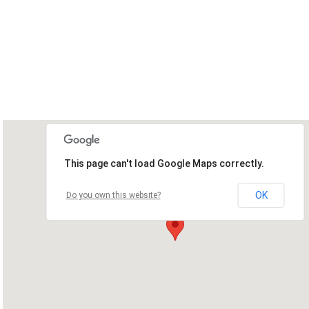
This page can't load Google Maps correctly.
OK
Do you own this website?