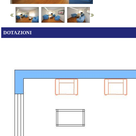
DOTAZIONI