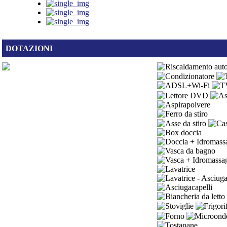
DOTAZIONI