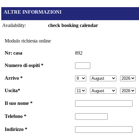
ALTRE INFORMAZIONI
Availability:
check booking calendar
Modulo richiesta online
Nr: casa
892
Numero di ospiti *
Arrivo *
Uscita*
Il suo nome *
Telefono *
Indirizzo *