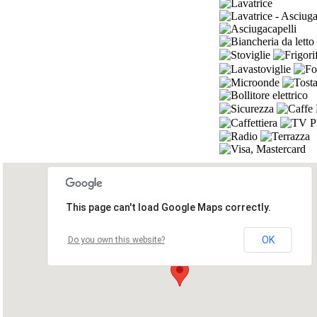
This page can't load Google Maps correctly.
OK
Do you own this website?