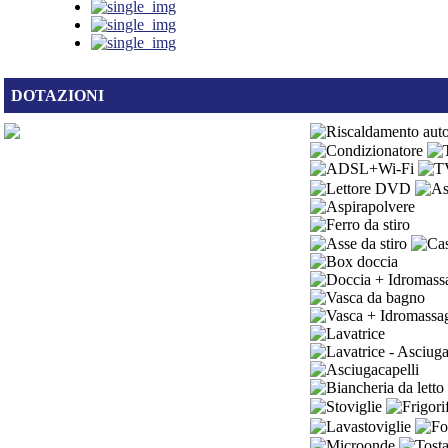
DOTAZIONI