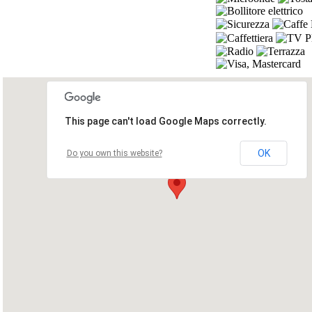
This page can't load Google Maps correctly.
OK
Do you own this website?