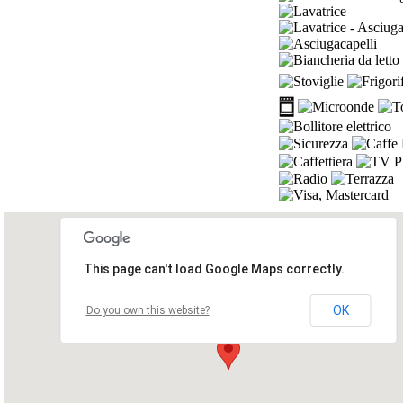
This page can't load Google Maps correctly.
OK
Do you own this website?