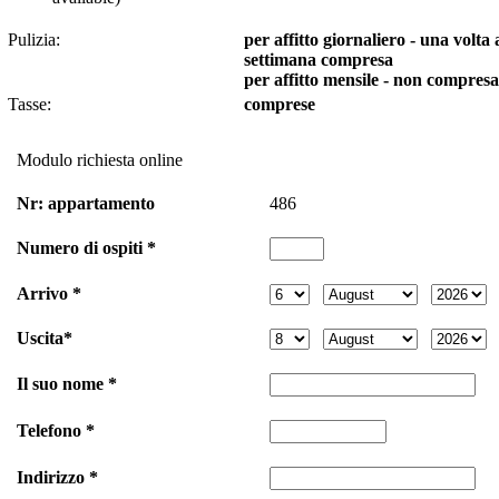
Pulizia:
per affitto giornaliero - una volta 
settimana compresa
per affitto mensile - non compresa
Tasse:
comprese
Modulo richiesta online
Nr: appartamento
486
Numero di ospiti *
Arrivo *
Uscita*
Il suo nome *
Telefono *
Indirizzo *