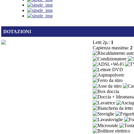
DOTAZIONI
Letti 2p.:
1
Capienza massima:
2