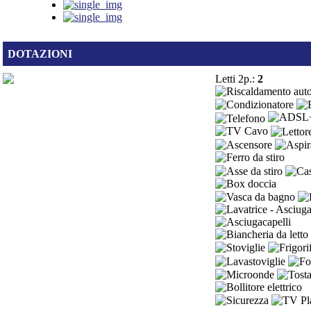
DOTAZIONI
Letti 2p.:
2