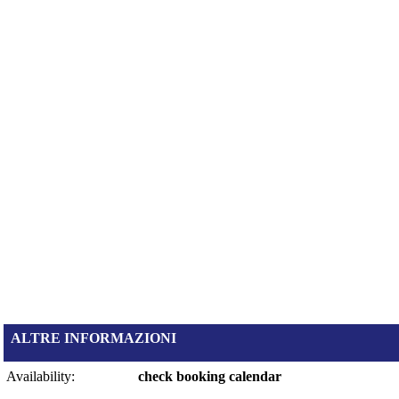
ALTRE INFORMAZIONI
Availability:
check booking calendar