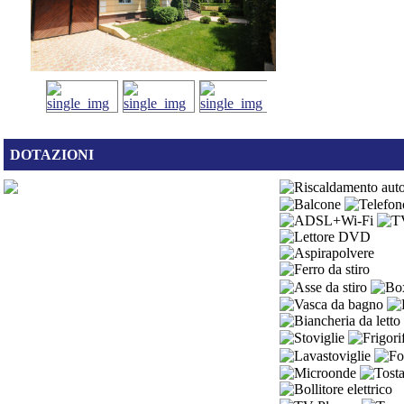
DOTAZIONI