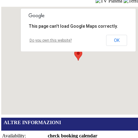
This page can't load Google Maps correctly.
OK
Do you own this website?
ALTRE INFORMAZIONI
Availability:
check booking calendar