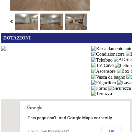
DOTAZIONI
This page can't load Google Maps correctly.
OK
Do you own this website?