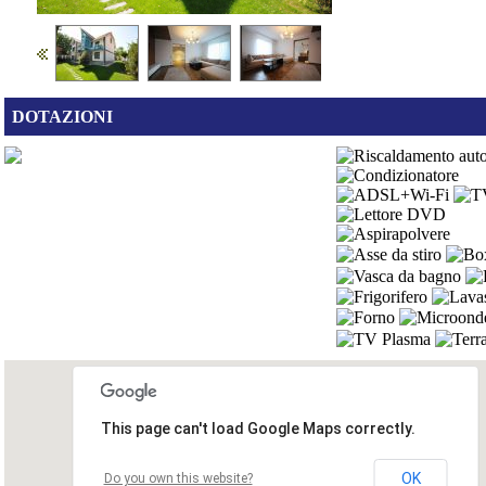
DOTAZIONI
This page can't load Google Maps correctly.
OK
Do you own this website?