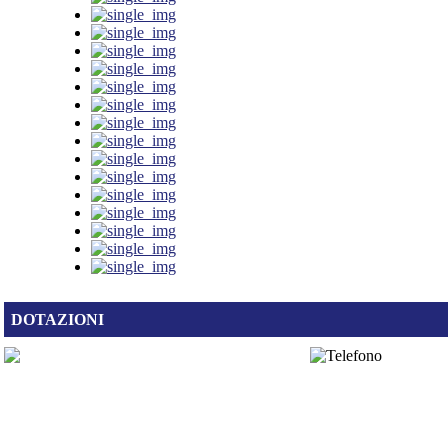
DOTAZIONI