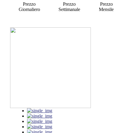
Prezzo
Prezzo
Prezzo
Giornaliero
Settimanale
Mensile
a