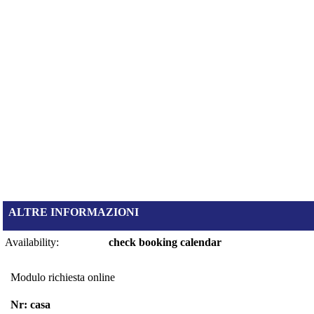
ALTRE INFORMAZIONI
Availability:
check booking calendar
Modulo richiesta online
Nr: casa