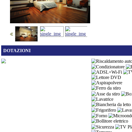
DOTAZIONI