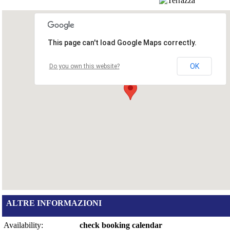
This page can't load Google Maps correctly.
OK
Do you own this website?
ALTRE INFORMAZIONI
Availability:
check booking calendar