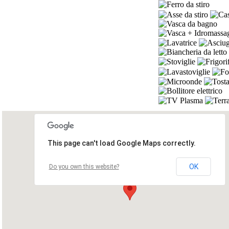
This page can't load Google Maps correctly.
OK
Do you own this website?