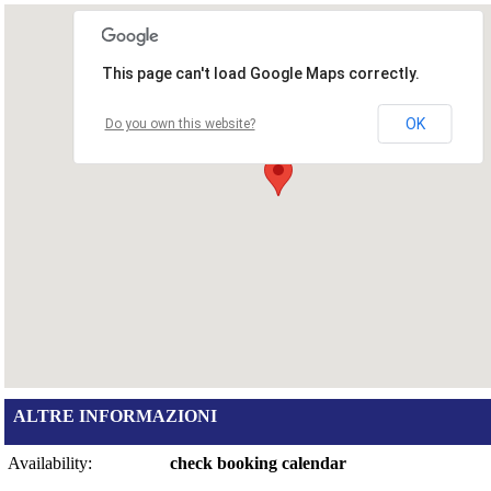
This page can't load Google Maps correctly.
OK
Do you own this website?
ALTRE INFORMAZIONI
Availability:
check booking calendar